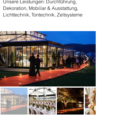
Unsere Leistungen: Durchführung,
Dekoration, Mobiliar & Ausstattung,
Lichttechnik, Tontechnik, Zeltsysteme