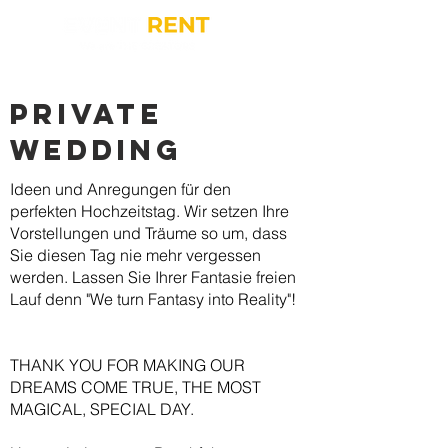
Private
wedding
Ideen und Anregungen für den
perfekten Hochzeitstag. Wir setzen Ihre
Vorstellungen und Träume so um, dass
Sie diesen Tag nie mehr vergessen
werden. Lassen Sie Ihrer Fantasie freien
Lauf denn "We turn Fantasy into Reality"!
THANK YOU FOR MAKING OUR
DREAMS COME TRUE, THE MOST
MAGICAL, SPECIAL DAY.