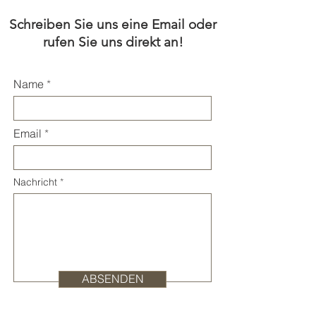
Schreiben Sie uns eine Email oder
rufen Sie uns direkt an!
Name
Email
Nachricht
ABSENDEN