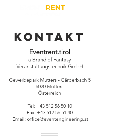
Kontakt
Eventrent.tirol
a Brand of Fantasy
Veranstaltungstechnik GmbH
Gewerbepark Mutters - Gärberbach 5
6020 Mutters
Österreich
Tel:
+43 512 56 50 10
Fax:
+43 512 56 51 40
Email:
office@eventengineering.at