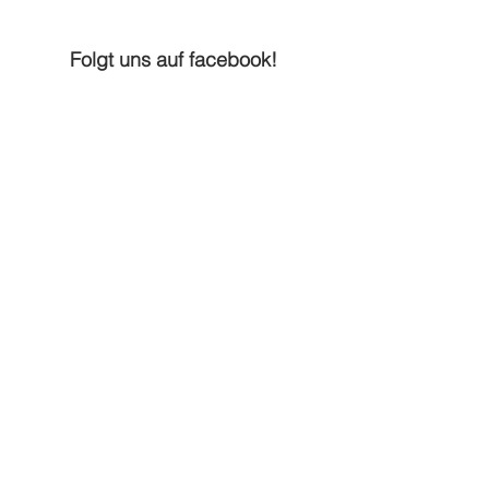
Folgt uns auf facebook!