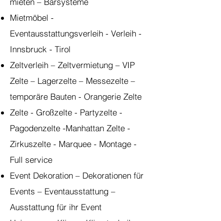
mieten – Barsysteme
Mietmöbel -
Eventausstattungsverleih - Verleih -
Innsbruck - Tirol
Zeltverleih – Zeltvermietung – VIP
Zelte – Lagerzelte – Messezelte –
temporäre Bauten - Orangerie Zelte
Zelte - Großzelte - Partyzelte -
Pagodenzelte -Manhattan Zelte -
Zirkuszelte - Marquee - Montage -
Full service
Event Dekoration – Dekorationen für
Events – Eventausstattung –
Ausstattung für ihr Event