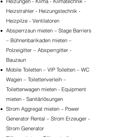
Heizungen - Klima - Klimatechnik -
Heizstrahler - Heizungstechnik -
Heizpilze - Ventilatoren
Absperrzaun mieten – Stage Barriers
– Bühnenbarikaden mieten –
Polzeigitter – Absperrgitter -
Bauzaun ​
Mobile Toiletten – VIP Toiletten – WC
Wagen – Toilettenverleih –
Toilettenwagen mieten - Equipment
mieten - Sanitärlösungen
Strom Aggregat mieten – Power
Generator Rental – Strom Erzeuger -
Strom Generator