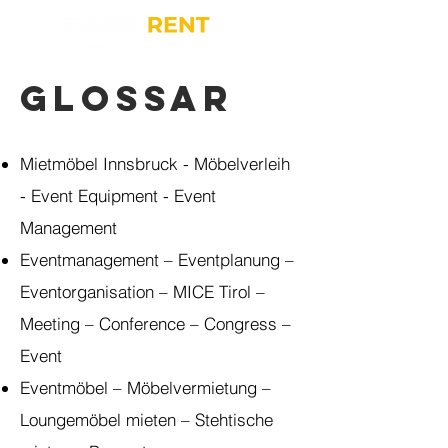
Glossar
Mietmöbel Innsbruck - Möbelverleih
- Event Equipment - Event
Management
Eventmanagement – Eventplanung –
Eventorganisation – MICE Tirol –
Meeting – Conference – Congress –
Event
Eventmöbel – Möbelvermietung –
Loungemöbel mieten – Stehtische