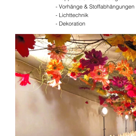
- Vorhänge & Stoffabhängungen
- Lichttechnik
- Dekoration