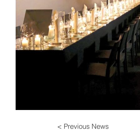
< Previous News