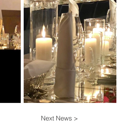
Next News >