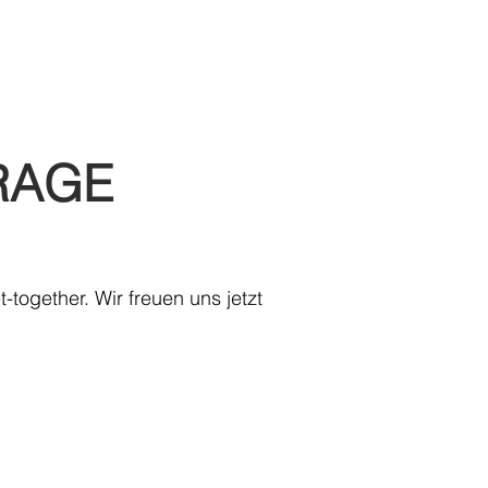
Kontakt
RAGE
ogether. Wir freuen uns jetzt