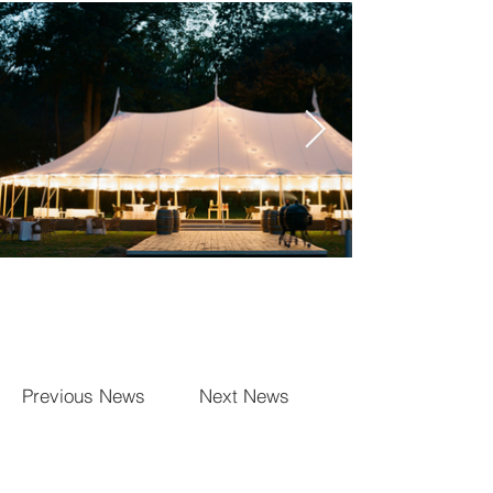
Previous News
Next News